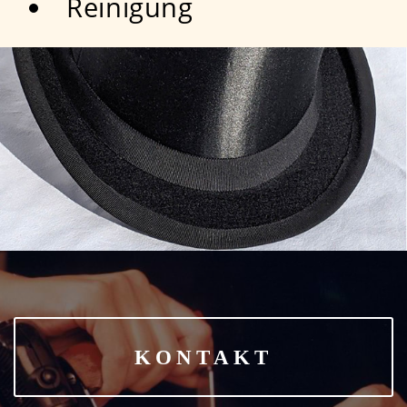
Reinigung
KONTAKT