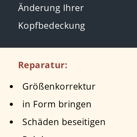
Änderung Ihrer
Kopfbedeckung
Reparatur:
Größenkorrektur
in Form bringen
Schäden beseitigen