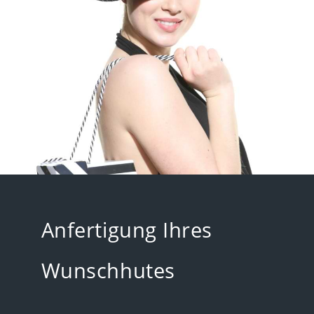
Anfertigung Ihres
Wunschhutes